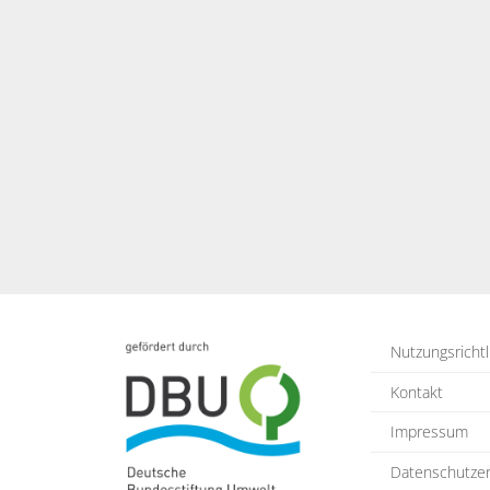
Nutzungsrichtl
Kontakt
Impressum
Datenschutzer