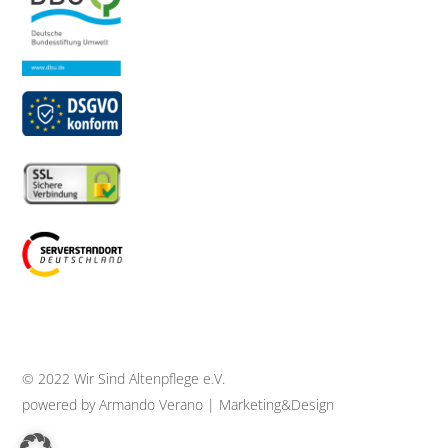
© 2022 Wir Sind Altenpflege e.V.
powered by Armando Verano | Marketing&Design