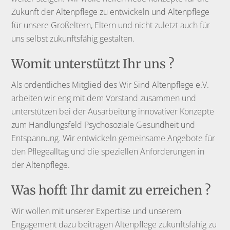
Zukunft der Altenpflege zu entwickeln und Altenpflege
für unsere Großeltern, Eltern und nicht zuletzt auch für
uns selbst zukunftsfähig gestalten.
Womit unterstützt Ihr uns ?
Als ordentliches Mitglied des Wir Sind Altenpflege e.V.
arbeiten wir eng mit dem Vorstand zusammen und
unterstützen bei der Ausarbeitung innovativer Konzepte
zum Handlungsfeld Psychosoziale Gesundheit und
Entspannung. Wir entwickeln gemeinsame Angebote für
den Pflegealltag und die speziellen Anforderungen in
der Altenpflege.
Was hofft Ihr damit zu erreichen ?
Wir wollen mit unserer Expertise und unserem
Engagement dazu beitragen Altenpflege zukunftsfähig zu