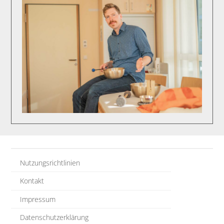
Nutzungsrichtlinien
Kontakt
Impressum
Datenschutzerklärung