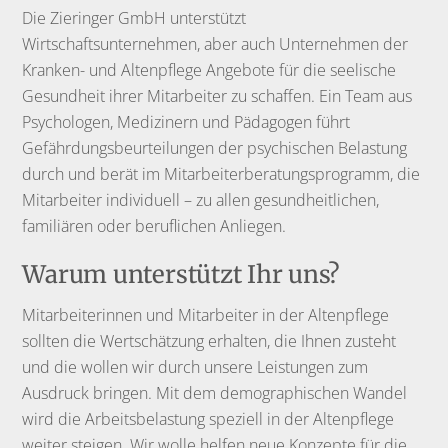
Die Zieringer GmbH unterstützt
Wirtschaftsunternehmen, aber auch Unternehmen der
Kranken- und Altenpflege Angebote für die seelische
Gesundheit ihrer Mitarbeiter zu schaffen. Ein Team aus
Psychologen, Medizinern und Pädagogen führt
Gefährdungsbeurteilungen der psychischen Belastung
durch und berät im Mitarbeiterberatungsprogramm, die
Mitarbeiter individuell – zu allen gesundheitlichen,
familiären oder beruflichen Anliegen.
Warum unterstützt Ihr uns?
Mitarbeiterinnen und Mitarbeiter in der Altenpflege
sollten die Wertschätzung erhalten, die Ihnen zusteht
und die wollen wir durch unsere Leistungen zum
Ausdruck bringen. Mit dem demographischen Wandel
wird die Arbeitsbelastung speziell in der Altenpflege
weiter steigen. Wir wolle helfen neue Konzepte für die