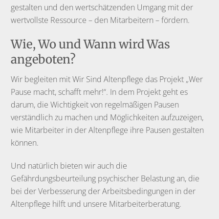
gestalten und den wertschätzenden Umgang mit der
wertvollste Ressource – den Mitarbeitern – fördern.
Wie, Wo und Wann wird Was
angeboten?
Wir begleiten mit Wir Sind Altenpflege das Projekt „Wer
Pause macht, schafft mehr!“. In dem Projekt geht es
darum, die Wichtigkeit von regelmäßigen Pausen
verständlich zu machen und Möglichkeiten aufzuzeigen,
wie Mitarbeiter in der Altenpflege ihre Pausen gestalten
können.
Und natürlich bieten wir auch die
Gefährdungsbeurteilung psychischer Belastung an, die
bei der Verbesserung der Arbeitsbedingungen in der
Altenpflege hilft und unsere Mitarbeiterberatung.