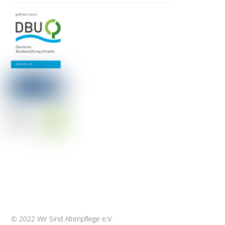
© 2022 Wir Sind Altenpflege e.V.